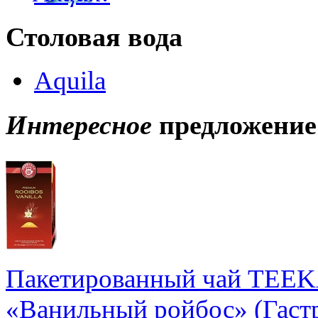
Столовая вода
Aquila
Интересное
предложение
Пакетированный чай TEE
«Ванильный ройбос» (Гастр