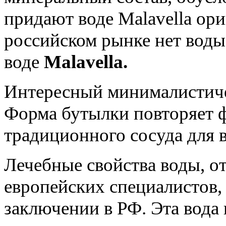
придают воде Malavella ор
российском рынке нет воды
воде
Malavella.
Интересный минималистиче
Форма бутылки повторяет 
традиционного сосуда для 
Лечебные свойства воды, о
европейских специалистов,
заключении в РФ. Эта вода