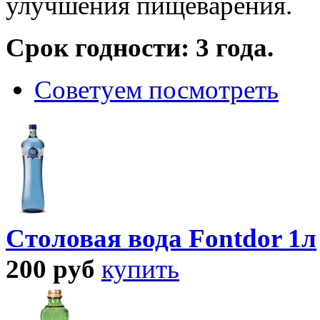
улучшения пищеварения.
Срок годности: 3 года.
Советуем посмотреть
Столовая вода Fontdor 1л
200
руб
купить