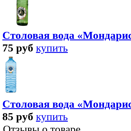
Столовая вода «Мондарис
75
руб
купить
Столовая вода «Мондарис
85
руб
купить
Отзывы о товаре