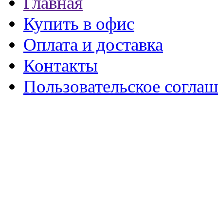
Главная
Купить в офис
Оплата и доставка
Контакты
Пользовательское согла