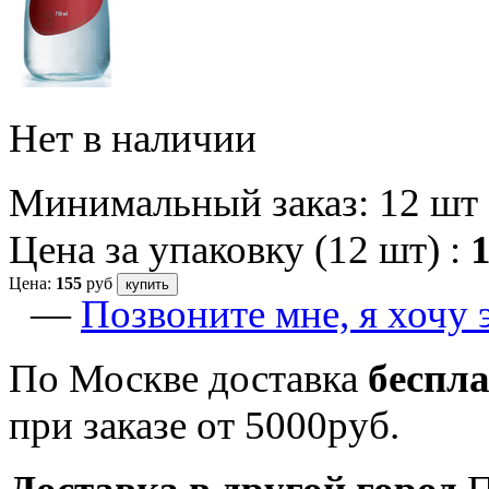
Нет в наличии
Минимальный заказ: 12 шт
Цена за упаковку (12 шт) :
1
Цена:
155
руб
купить
—
Позвоните мне, я хочу 
По Москве доставка
беспл
при заказе от 5000руб.