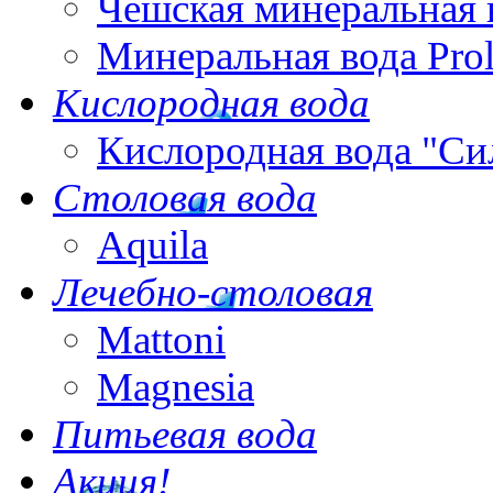
Чешская минеральная 
Минеральная вода Pro
Кислородная вода
Кислородная вода "Си
Столовая вода
Aquila
Лечебно-столовая
Mattoni
Magnesia
Питьевая вода
Акция!