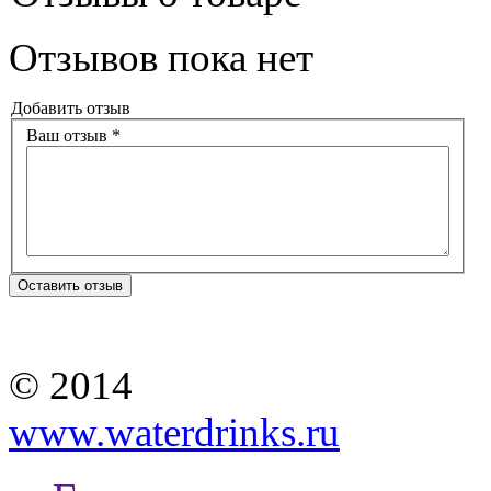
Отзывов пока нет
Добавить отзыв
Ваш отзыв *
Оставить отзыв
© 2014
www.waterdrinks.ru