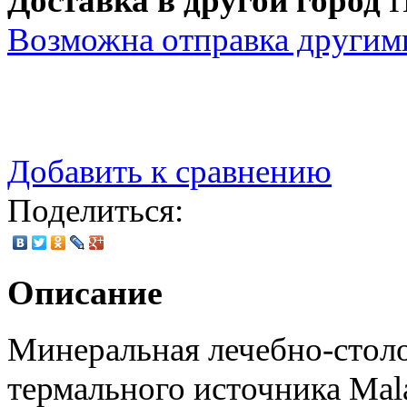
Доставка в другой город
П
Возможна отправка другим
Добавить к сравнению
Поделиться:
Описание
Минеральная лечебно-стол
термального источника Mala