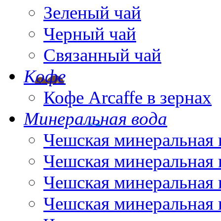
Зеленый чай
Черный чай
Связанный чай
Кофе
Кофе Arcaffe в зернах
Минеральная вода
Чешская минеральная 
Чешская минеральная 
Чешская минеральная 
Чешская минеральная 