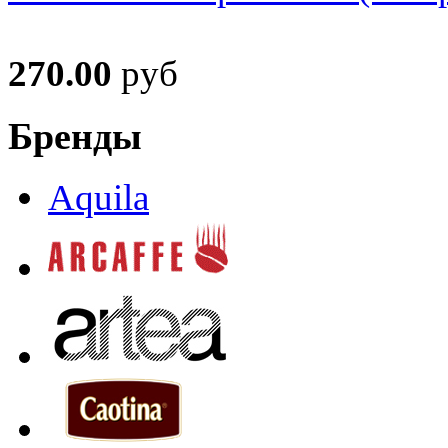
270.00
руб
Бренды
Aquila