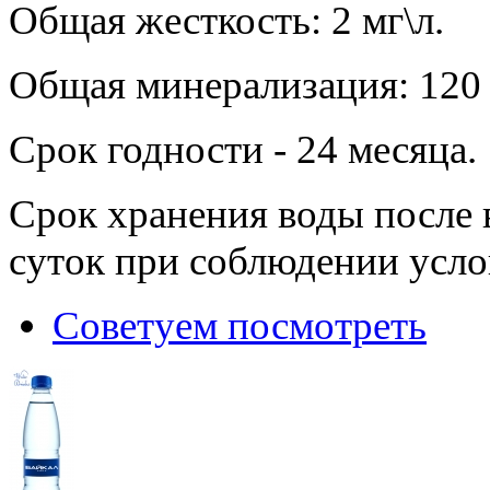
Общая жесткость: 2 мг\л.
Общая минерализация: 120 м
Срок годности - 24 месяца.
Срок хранения воды после 
суток при соблюдении усло
Советуем посмотреть