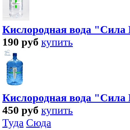
Кислородная вода "Сила 
190
руб
купить
Кислородная вода "Сила 
450
руб
купить
Туда
Сюда