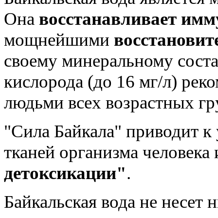
Она
восстанавливает имм
мощнейшими
восстановит
своему минеральному сост
кислорода (до 16 мг/л) рек
людьми всех возрастных гр
"Сила Байкала" приводит 
тканей организма человека
детоксикации"
.
Байкальская вода не несет