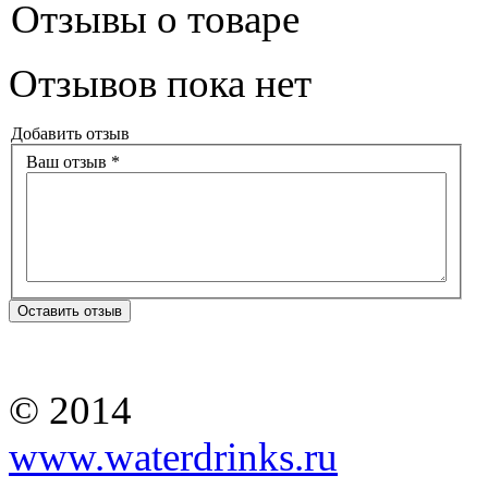
Отзывы о товаре
Отзывов пока нет
Добавить отзыв
Ваш отзыв *
Оставить отзыв
© 2014
www.waterdrinks.ru