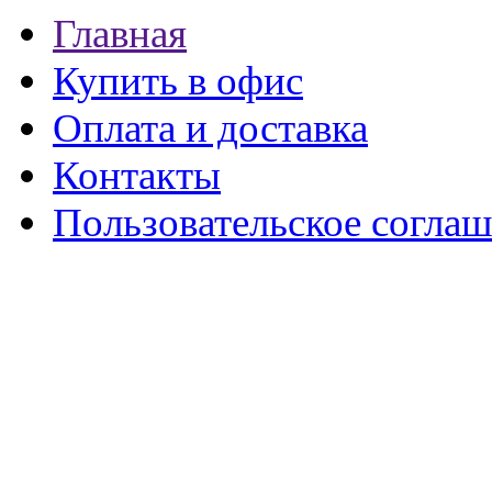
Главная
Купить в офис
Оплата и доставка
Контакты
Пользовательское согла