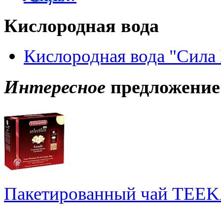
Кислородная вода
Кислородная вода "Сила 
Интересное
предложение
Пакетированный чай TEEKA