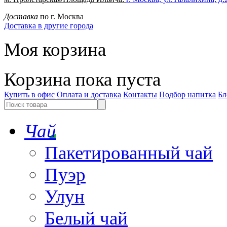
Доставка
по г. Москва
Доставка в другие города
Моя корзина
Корзина пока пуста
Купить в офис
Оплата и доставка
Контакты
Подбор напитка
Бл
Чай
Пакетированный чай
Пуэр
Улун
Белый чай