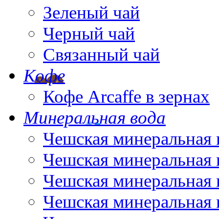
Зеленый чай
Черный чай
Связанный чай
Кофе
Кофе Arcaffe в зернах
Минеральная вода
Чешская минеральная 
Чешская минеральная 
Чешская минеральная 
Чешская минеральная 