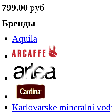
799.00
руб
Бренды
Aquila
Karlovarske mineralni vody