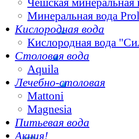
Чешская минеральная 
Минеральная вода Pro
Кислородная вода
Кислородная вода "Си
Столовая вода
Aquila
Лечебно-столовая
Mattoni
Magnesia
Питьевая вода
Акция!