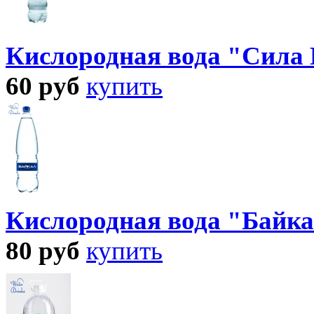
Кислородная вода "Сила 
60
руб
купить
Кислородная вода "Байка
80
руб
купить