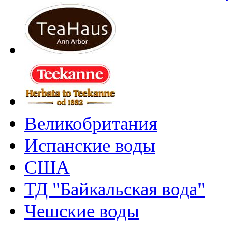
Великобритания
Испанские воды
США
ТД "Байкальская вода"
Чешские воды