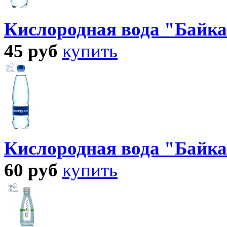
Кислородная вода "Байка
45
руб
купить
Кислородная вода "Байка
60
руб
купить