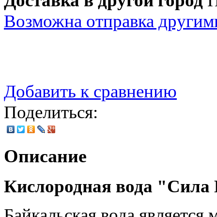
Доставка в другой город
П
Возможна отправка другим
Добавить к сравнению
Поделиться:
Описание
Кислородная вода "Сила
Байкальская вода являетс