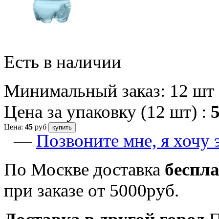
Есть в наличии
Минимальный заказ: 12 шт
Цена за упаковку (12 шт) :
Цена:
45
руб
купить
—
Позвоните мне, я хочу 
По Москве доставка
беспл
при заказе от 5000руб.