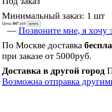
Под заказ
Минимальный заказ: 1 шт
Цена:
847
руб
купить
—
Позвоните мне, я хочу 
По Москве доставка
беспл
при заказе от 5000руб.
Доставка в другой город
П
Возможна отправка другим