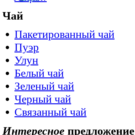
Чай
Пакетированный чай
Пуэр
Улун
Белый чай
Зеленый чай
Черный чай
Связанный чай
Интересное
предложение