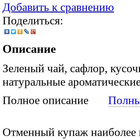
Добавить к сравнению
Поделиться:
Описание
Зеленый чай, сафлор, кусоч
натуральные ароматические 
Полное описание
Полны
Отменный купаж наиболее 