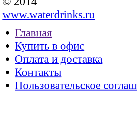
© 2014
www.waterdrinks.ru
Главная
Купить в офис
Оплата и доставка
Контакты
Пользовательское согла