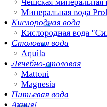
Чешская минеральная 
Минеральная вода Pro
Кислородная вода
Кислородная вода "Си
Столовая вода
Aquila
Лечебно-столовая
Mattoni
Magnesia
Питьевая вода
Акция!