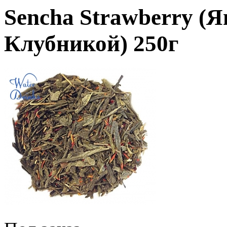
Sencha Strawberry (Я
Клубникой) 250г