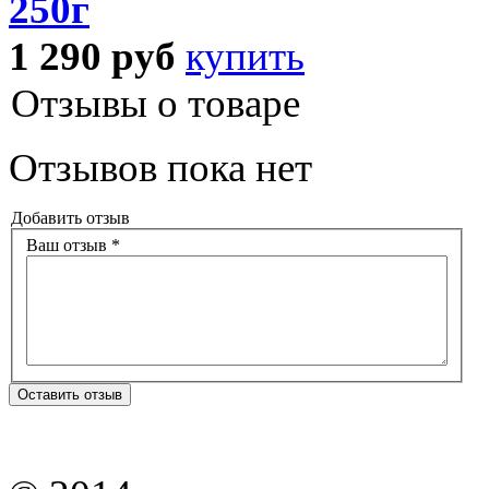
250г
1 290
руб
купить
Отзывы о товаре
Отзывов пока нет
Добавить отзыв
Ваш отзыв *
Оставить отзыв