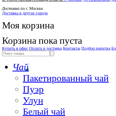
Доставка
по г. Москва
Доставка в другие города
Моя корзина
Корзина пока пуста
Купить в офис
Оплата и доставка
Контакты
Подбор напитка
Бл
Чай
Пакетированный чай
Пуэр
Улун
Белый чай