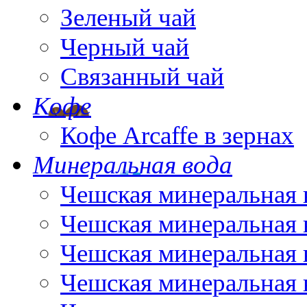
Зеленый чай
Черный чай
Связанный чай
Кофе
Кофе Arcaffe в зернах
Минеральная вода
Чешская минеральная 
Чешская минеральная 
Чешская минеральная 
Чешская минеральная 