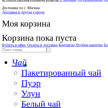
Доставка
по г. Москва
Доставка в другие города
Моя корзина
Корзина пока пуста
Купить в офис
Оплата и доставка
Контакты
Подбор напитка
Бл
Чай
Пакетированный чай
Пуэр
Улун
Белый чай