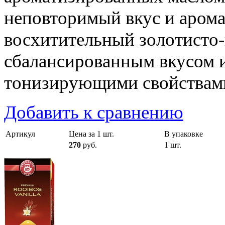
неповторимый вкус и арома
восхитительный золотисто-
сбалансированным вкусом 
тонизирующими свойствам
Добавить к сравнению
Артикул
Цена за 1 шт.
В упаковке
270
руб.
1 шт.