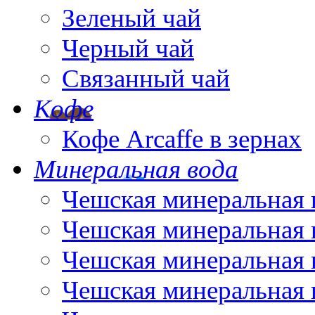
Зеленый чай
Черный чай
Связанный чай
Кофе
Кофе Arcaffe в зернах
Минеральная вода
Чешская минеральная 
Чешская минеральная 
Чешская минеральная 
Чешская минеральная 