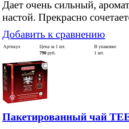
Дает очень сильный, аром
настой. Прекрасно сочетает
Добавить к сравнению
Артикул
Цена за 1 шт.
В упаковке
790
руб.
1 шт.
Пакетированный чай TEEK