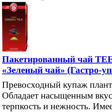
Пакетированный чай T
«Зеленый чай» (Гастро-уп
Превосходный купаж плант
Обладает насыщенным вкус
терпкость и нежность. Име