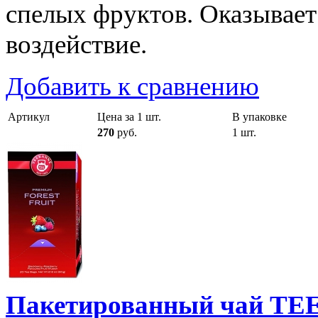
спелых фруктов. Оказывае
воздействие.
Добавить к сравнению
Артикул
Цена за 1 шт.
В упаковке
270
руб.
1 шт.
Пакетированный чай T