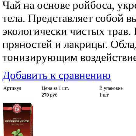
Чай на основе ройбоса, ук
тела. Представляет собой 
экологически чистых трав. 
пряностей и лакрицы. Обл
тонизирующим воздействи
Добавить к сравнению
Артикул
Цена за 1 шт.
В упаковке
270
руб.
1 шт.