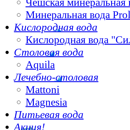
Чешская минеральная 
Минеральная вода Pro
Кислородная вода
Кислородная вода "Си
Столовая вода
Aquila
Лечебно-столовая
Mattoni
Magnesia
Питьевая вода
Акция!