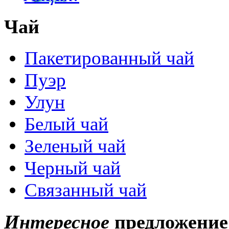
Чай
Пакетированный чай
Пуэр
Улун
Белый чай
Зеленый чай
Черный чай
Связанный чай
Интересное
предложение