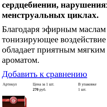
сердцебиении, нарушения
менструальных циклах.
Благодаря эфирным маслам
тонизирующее воздействие 
обладает приятным мягким
ароматом.
Добавить к сравнению
Артикул
Цена за 1 шт.
В упаковке
270
руб.
1 шт.