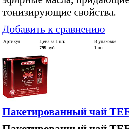
тонизирующие свойства.
Добавить к сравнению
Артикул
Цена за 1 шт.
В упаковке
799
руб.
1 шт.
Пакетированный чай TEE
Пакетированный чай TEE