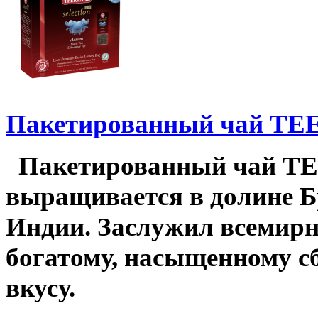
Пакетированный чай TEE
Пакетированный чай TE
выращивается в долине Б
Индии. Заслужил всемирн
богатому, насыщенному с
вкусу.