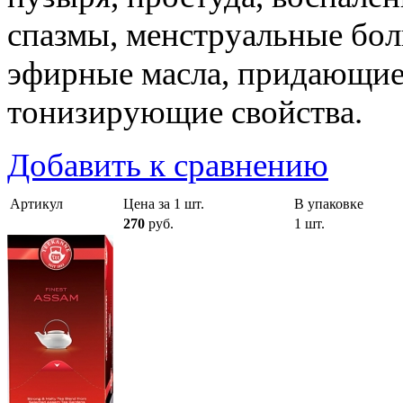
спазмы, менструальные бол
эфирные масла, придающие
тонизирующие свойства.
Добавить к сравнению
Артикул
Цена за 1 шт.
В упаковке
270
руб.
1 шт.