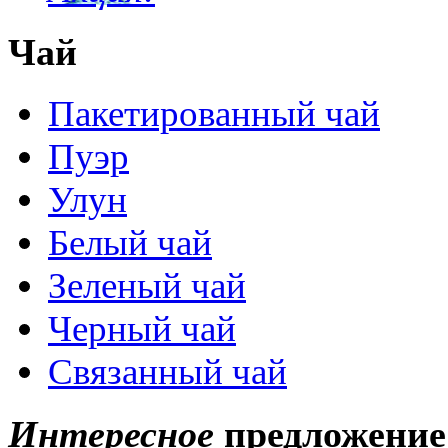
Чай
Пакетированный чай
Пуэр
Улун
Белый чай
Зеленый чай
Черный чай
Связанный чай
Интересное
предложение