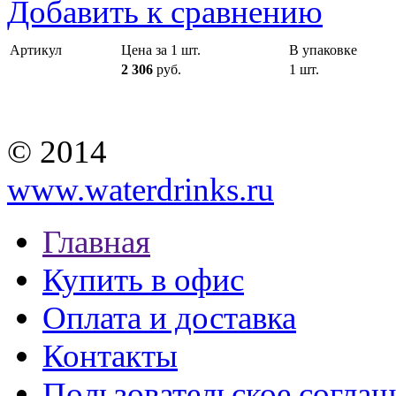
Добавить к сравнению
Артикул
Цена за 1 шт.
В упаковке
2 306
руб.
1 шт.
© 2014
www.waterdrinks.ru
Главная
Купить в офис
Оплата и доставка
Контакты
Пользовательское согла