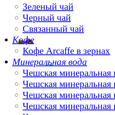
Зеленый чай
Черный чай
Связанный чай
Кофе
Кофе Arcaffe в зернах
Минеральная вода
Чешская минеральная 
Чешская минеральная 
Чешская минеральная 
Чешская минеральная 