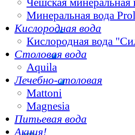
Чешская минеральная 
Минеральная вода Pro
Кислородная вода
Кислородная вода "Си
Столовая вода
Aquila
Лечебно-столовая
Mattoni
Magnesia
Питьевая вода
Акция!