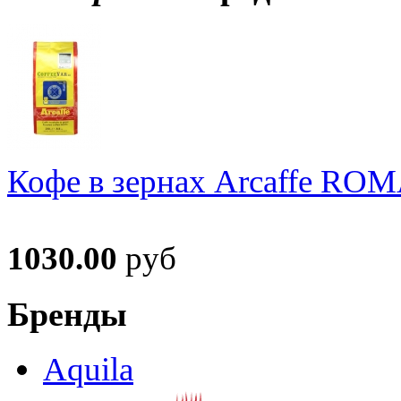
Кофе в зернах Arcaffe RO
1030.00
руб
Бренды
Aquila