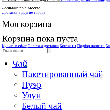
Доставка
по г. Москва
Доставка в другие города
Моя корзина
Корзина пока пуста
Купить в офис
Оплата и доставка
Контакты
Подбор напитка
Бл
Чай
Пакетированный чай
Пуэр
Улун
Белый чай