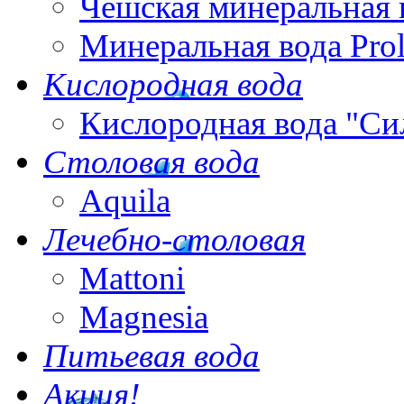
Чешская минеральная 
Минеральная вода Pro
Кислородная вода
Кислородная вода "Си
Столовая вода
Aquila
Лечебно-столовая
Mattoni
Magnesia
Питьевая вода
Акция!