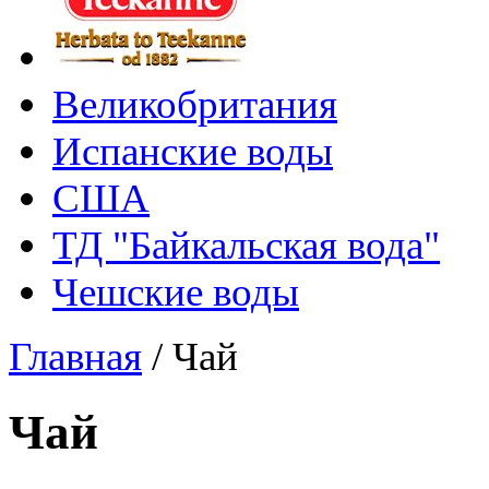
Великобритания
Испанские воды
США
ТД "Байкальская вода"
Чешские воды
Главная
/
Чай
Чай