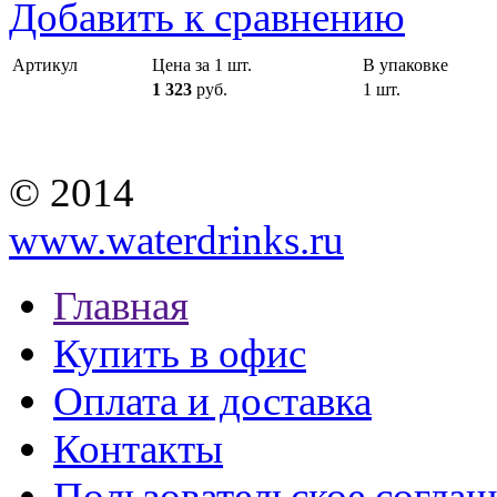
Добавить к сравнению
Артикул
Цена за 1 шт.
В упаковке
1 323
руб.
1 шт.
© 2014
www.waterdrinks.ru
Главная
Купить в офис
Оплата и доставка
Контакты
Пользовательское согла