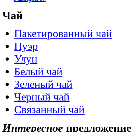
Чай
Пакетированный чай
Пуэр
Улун
Белый чай
Зеленый чай
Черный чай
Связанный чай
Интересное
предложение