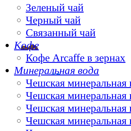
Зеленый чай
Черный чай
Связанный чай
Кофе
Кофе Arcaffe в зернах
Минеральная вода
Чешская минеральная 
Чешская минеральная 
Чешская минеральная 
Чешская минеральная 