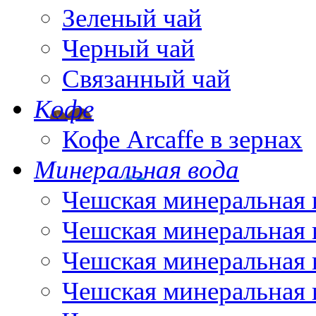
Зеленый чай
Черный чай
Связанный чай
Кофе
Кофе Arcaffe в зернах
Минеральная вода
Чешская минеральная 
Чешская минеральная 
Чешская минеральная 
Чешская минеральная 