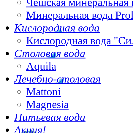
Чешская минеральная 
Минеральная вода Pro
Кислородная вода
Кислородная вода "Си
Столовая вода
Aquila
Лечебно-столовая
Mattoni
Magnesia
Питьевая вода
Акция!