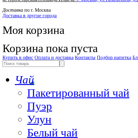
Доставка
по г. Москва
Доставка в другие города
Моя корзина
Корзина пока пуста
Купить в офис
Оплата и доставка
Контакты
Подбор напитка
Бл
Чай
Пакетированный чай
Пуэр
Улун
Белый чай