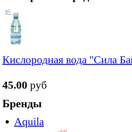
Кислородная вода "Сила Ба
45.00
руб
Бренды
Aquila