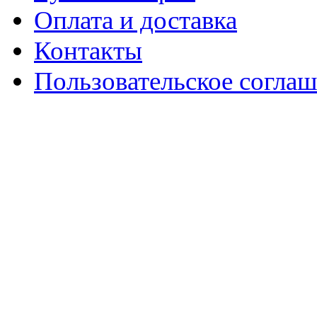
Оплата и доставка
Контакты
Пользовательское согла