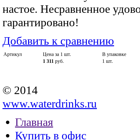
настое. Несравненное удово
гарантировано!
Добавить к сравнению
Артикул
Цена за 1 шт.
В упаковке
1 311
руб.
1 шт.
© 2014
www.waterdrinks.ru
Главная
Купить в офис