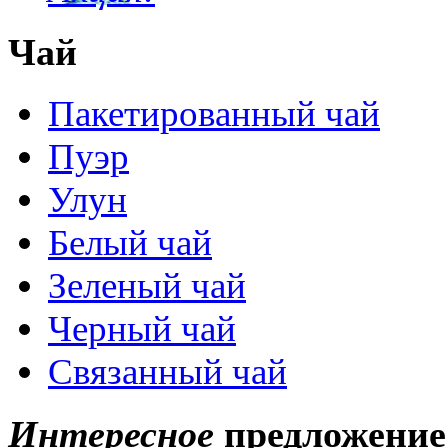
Чай
Пакетированный чай
Пуэр
Улун
Белый чай
Зеленый чай
Черный чай
Связанный чай
Интересное
предложение