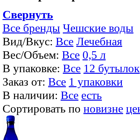
Свернуть
Все бренды
Чешские воды
Вид/Вкус:
Все
Лечебная
Вес/Объем:
Все
0,5 л
В упаковке:
Все
12 бутылок
Заказ от:
Все
1 упаковки
В наличии:
Все
есть
Сортировать по
новизне
це