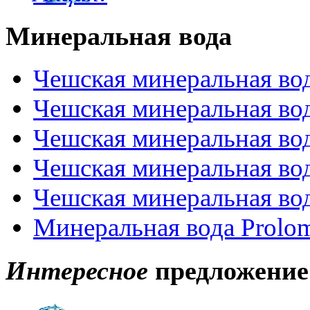
Минеральная вода
Чешская минеральная во
Чешская минеральная во
Чешская минеральная вод
Чешская минеральная во
Чешская минеральная вод
Минеральная вода Prolo
Интересное
предложение