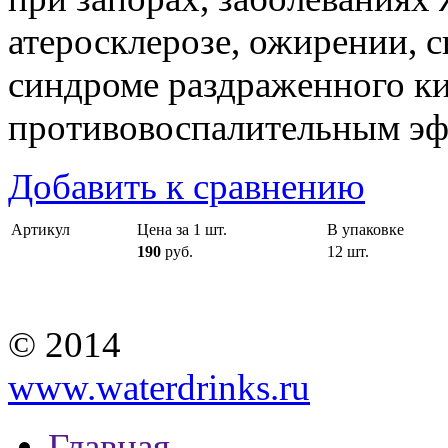
атеросклерозе, ожирении, 
синдроме раздраженного к
противовоспалительным эф
Добавить к сравнению
Артикул
Цена за 1 шт.
В упаковке
190
руб.
12 шт.
© 2014
www.waterdrinks.ru
Главная