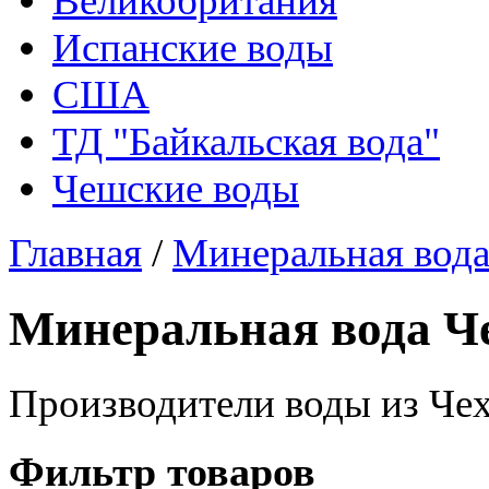
Великобритания
Испанские воды
США
ТД "Байкальская вода"
Чешские воды
Главная
/
Минеральная вод
Минеральная вода Ч
Производители воды из Че
Фильтр товаров