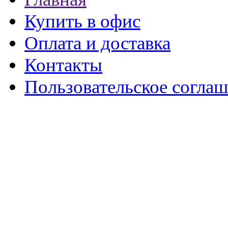
Купить в офис
Оплата и доставка
Контакты
Пользовательское согла