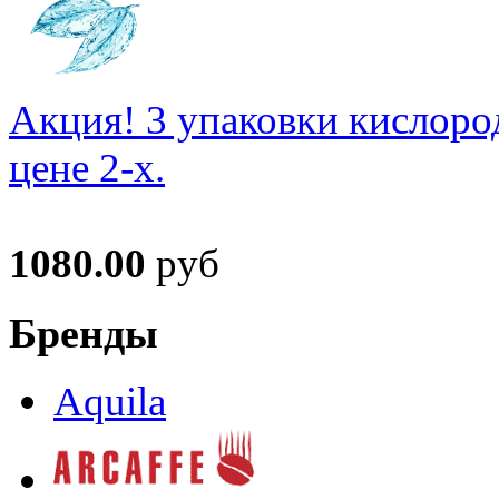
Акция! 3 упаковки кислоро
цене 2-х.
1080.00
руб
Бренды
Aquila