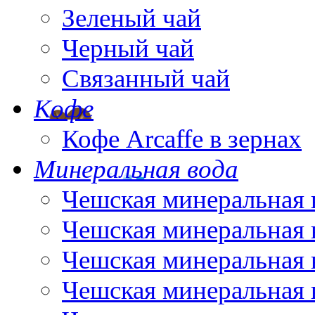
Зеленый чай
Черный чай
Связанный чай
Кофе
Кофе Arcaffe в зернах
Минеральная вода
Чешская минеральная 
Чешская минеральная 
Чешская минеральная 
Чешская минеральная 