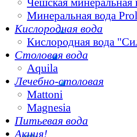
Чешская минеральная 
Минеральная вода Pro
Кислородная вода
Кислородная вода "Си
Столовая вода
Aquila
Лечебно-столовая
Mattoni
Magnesia
Питьевая вода
Акция!