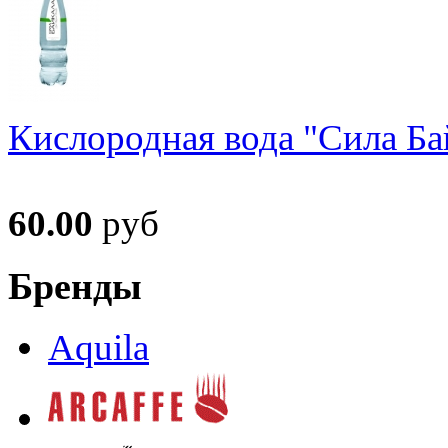
Кислородная вода "Сила Ба
60.00
руб
Бренды
Aquila