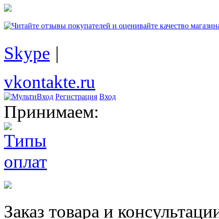
Skype
|
vkontakte.ru
Регистрация
Вход
Принимаем:
Заказ товара и консультаци