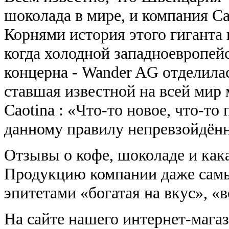
шоколада в мире, и компания Ca
Корнями история этого гиганта 
когда холодной западноевропей
концерна - Wander AG отделила
ставшая известной на всей мир
Caotina : «Что-то новое, что-то
данному правилу непревзойдённ
Отзывы о кофе, шоколаде и как
Продукцию компании даже сам
эпитетами «богатая на вкус», «
На сайте нашего интернет-магаз