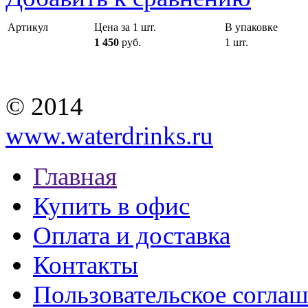
Артикул
Цена за 1 шт.
В упаковке
1 450
руб.
1 шт.
© 2014
www.waterdrinks.ru
Главная
Купить в офис
Оплата и доставка
Контакты
Пользовательское согла