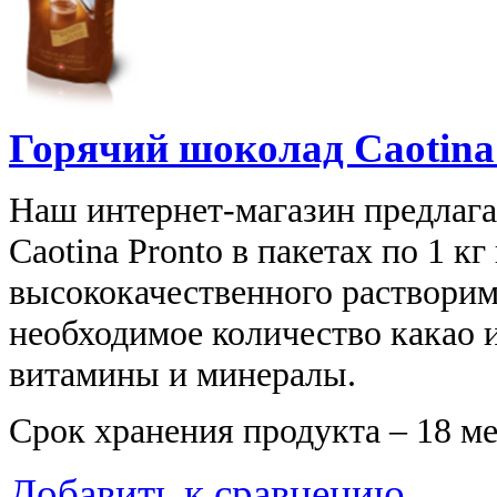
Горячий шоколад Caotina 
Наш интернет-магазин предлаг
Caotina Pronto в пакетах по 1 кг
высококачественного растворим
необходимое количество какао и
витамины и минералы.
Срок хранения продукта – 18 ме
Добавить к сравнению