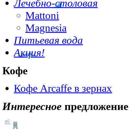
Лечебно-столовая
Mattoni
Magnesia
Питьевая вода
Акция!
Кофе
Кофе Arcaffe в зернах
Интересное
предложение