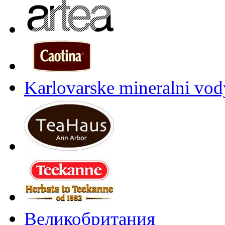
Karlovarske mineralni vody
Великобритания