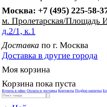
Москва:
+7 (495) 225-58-3
м. Пролетарская/Площадь 
д.2/1, к.1
Доставка
по г. Москва
Доставка в другие города
Моя корзина
Корзина пока пуста
Купить в офис
Оплата и доставка
Контакты
Подбор напитка
Бл