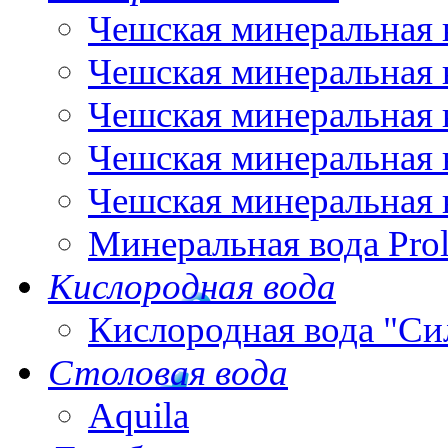
Чешская минеральная 
Чешская минеральная 
Чешская минеральная 
Чешская минеральная 
Чешская минеральная 
Минеральная вода Pro
Кислородная вода
Кислородная вода "Си
Столовая вода
Aquila