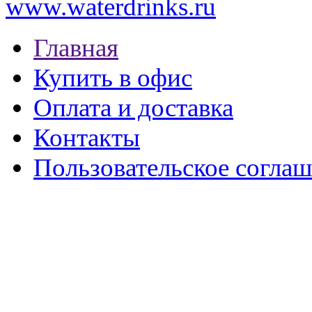
www.waterdrinks.ru
Главная
Купить в офис
Оплата и доставка
Контакты
Пользовательское согла