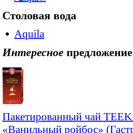
Столовая вода
Aquila
Интересное
предложение
Пакетированный чай TEE
«Ванильный ройбос» (Гастр