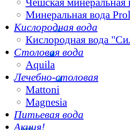
Чешская минеральная 
Минеральная вода Pro
Кислородная вода
Кислородная вода "Си
Столовая вода
Aquila
Лечебно-столовая
Mattoni
Magnesia
Питьевая вода
Акция!