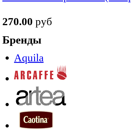
270.00
руб
Бренды
Aquila