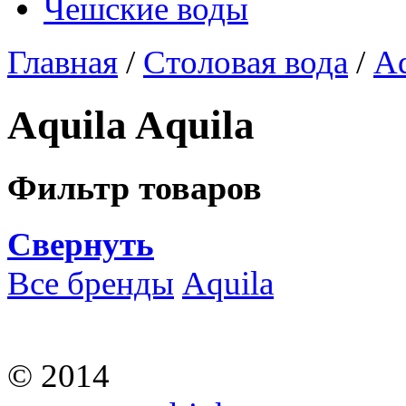
Чешские воды
Главная
/
Столовая вода
/
Aq
Aquila Aquila
Фильтр товаров
Свернуть
Все бренды
Aquila
© 2014