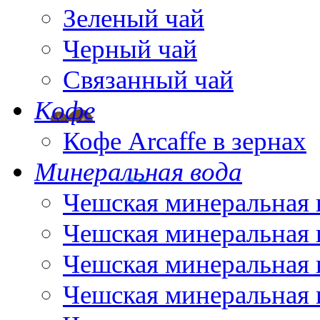
Зеленый чай
Черный чай
Связанный чай
Кофе
Кофе Arcaffe в зернах
Минеральная вода
Чешская минеральная 
Чешская минеральная 
Чешская минеральная 
Чешская минеральная 