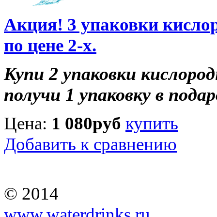
Акция! 3 упаковки кисло
по цене 2-х.
Купи 2 упаковки кислород
получи 1 упаковку в подар
Цена:
1 080
руб
купить
Добавить к сравнению
© 2014
www.waterdrinks.ru