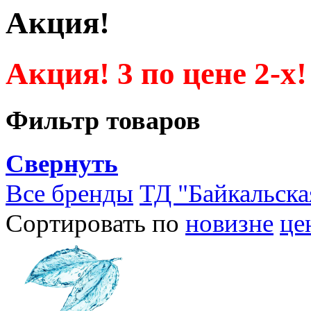
Акция!
Акция! 3 по цене 2-х!
Фильтр товаров
Свернуть
Все бренды
ТД "Байкальска
Сортировать по
новизне
це