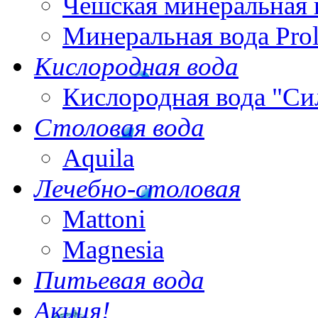
Чешская минеральная 
Минеральная вода Pro
Кислородная вода
Кислородная вода "Си
Столовая вода
Aquila
Лечебно-столовая
Mattoni
Magnesia
Питьевая вода
Акция!