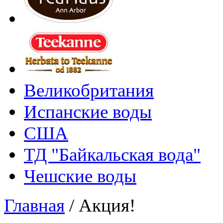
Великобритания
Испанские воды
США
ТД "Байкальская вода"
Чешские воды
Главная
/
Акция!