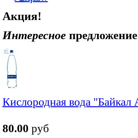
Акция!
Интересное
предложение
Кислородная вода "Байкал А
80.00
руб