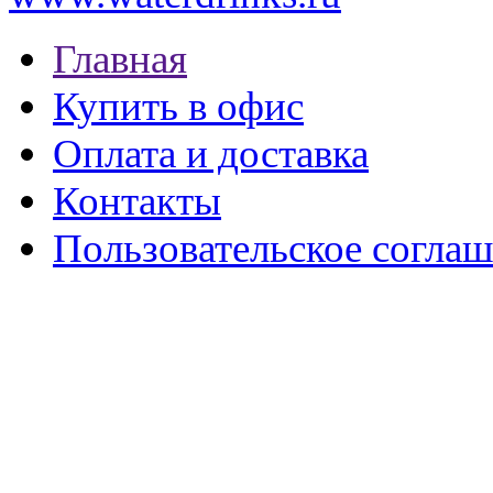
Главная
Купить в офис
Оплата и доставка
Контакты
Пользовательское согла