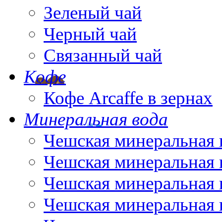
Зеленый чай
Черный чай
Связанный чай
Кофе
Кофе Arcaffe в зернах
Минеральная вода
Чешская минеральная 
Чешская минеральная 
Чешская минеральная 
Чешская минеральная 