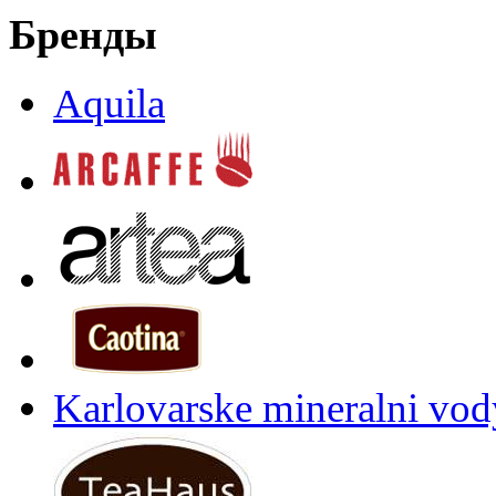
Бренды
Aquila
Karlovarske mineralni vody